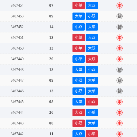
07
3467454
小单
大双
中
09
3467453
大单
小双
错
14
3467452
小双
大单
错
13
3467451
小单
大双
中
13
3467450
小单
大双
中
20
3467449
小单
大双
中
18
3467448
大单
小双
错
09
3467447
小双
大单
错
13
3467446
小双
大单
错
08
3467445
大单
小双
中
20
3467444
大双
小单
中
08
3467443
小双
大单
中
11
3467442
大双
小单
中