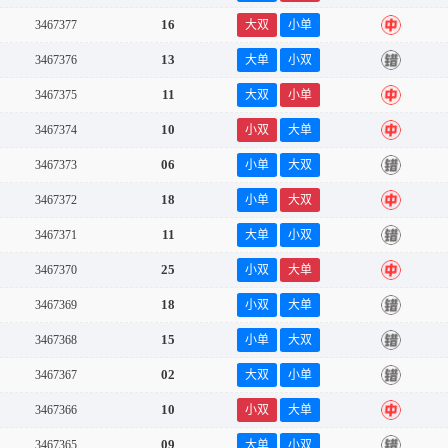
16
3467377
大双
小单
中
13
3467376
大单
小双
错
11
3467375
大双
小单
中
10
3467374
小双
大单
中
06
3467373
小单
大双
错
18
3467372
小单
大双
中
11
3467371
大单
小双
错
25
3467370
小双
大单
中
18
3467369
小双
大单
错
15
3467368
小单
大双
错
02
3467367
大双
小单
错
10
3467366
小双
大单
中
09
3467365
大单
小双
错