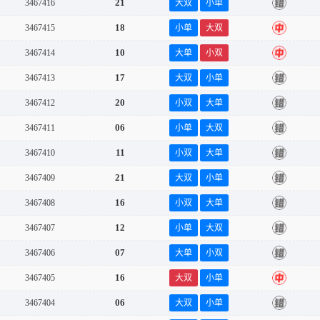
21
3467416
大双
小单
错
18
3467415
小单
大双
中
10
3467414
大单
小双
中
17
3467413
大双
小单
错
20
3467412
小双
大单
错
06
3467411
小单
大双
错
11
3467410
小双
大单
错
21
3467409
大双
小单
错
16
3467408
小双
大单
错
12
3467407
小单
大双
错
07
3467406
大单
小双
错
16
3467405
大双
小单
中
06
3467404
大双
小单
错