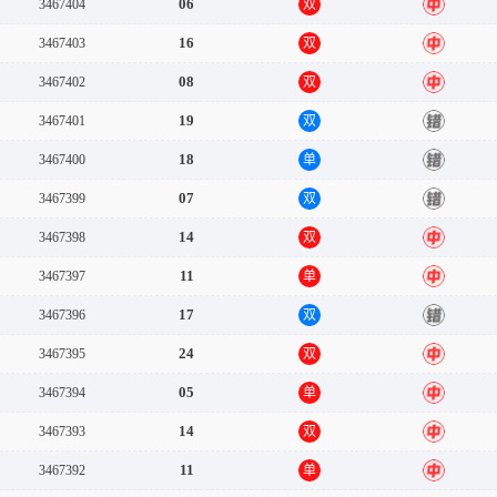
06
3467404
双
中
16
3467403
双
中
08
3467402
双
中
19
3467401
双
错
18
3467400
单
错
07
3467399
双
错
14
3467398
双
中
11
3467397
单
中
17
3467396
双
错
24
3467395
双
中
05
3467394
单
中
14
3467393
双
中
11
3467392
单
中