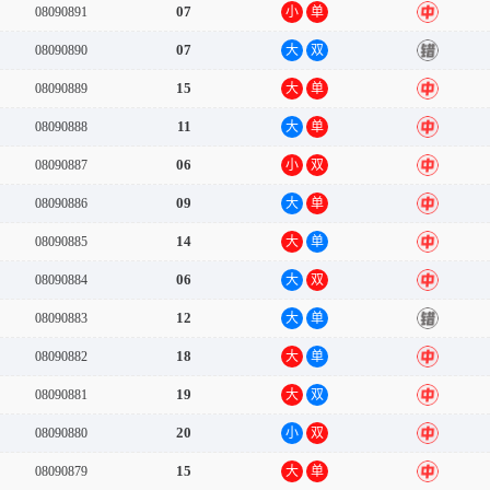
07
08090891
小
单
中
07
08090890
大
双
错
15
08090889
大
单
中
11
08090888
大
单
中
06
08090887
小
双
中
09
08090886
大
单
中
14
08090885
大
单
中
06
08090884
大
双
中
12
08090883
大
单
错
18
08090882
大
单
中
19
08090881
大
双
中
20
08090880
小
双
中
15
08090879
大
单
中