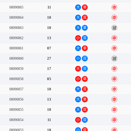
11
08090865
大
单
中
10
08090864
大
双
中
10
08090863
大
单
错
13
08090862
小
双
中
07
08090861
大
单
中
27
08090860
小
双
错
17
08090859
大
双
中
05
08090858
小
单
中
10
08090857
大
双
中
13
08090856
大
单
中
10
08090855
大
双
中
11
08090854
小
双
中
18
08090853
小
双
中