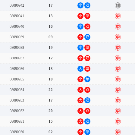
17
08090942
小
双
错
13
08090941
小
单
中
16
08090940
小
双
中
09
08090939
小
双
中
19
08090938
小
单
中
12
08090937
小
双
中
13
08090936
大
单
中
10
08090935
小
单
中
22
08090934
大
双
中
17
08090933
大
双
中
20
08090932
大
双
中
15
08090931
大
双
中
02
08090930
小
单
中