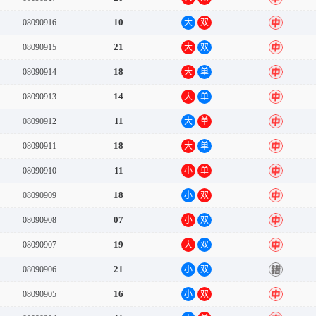
10
08090916
大
双
中
21
08090915
大
双
中
18
08090914
大
单
中
14
08090913
大
单
中
11
08090912
大
单
中
18
08090911
大
单
中
11
08090910
小
单
中
18
08090909
小
双
中
07
08090908
小
双
中
19
08090907
大
双
中
21
08090906
小
双
错
16
08090905
小
双
中