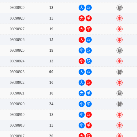
13
08090929
大
双
错
15
08090928
大
单
中
19
08090927
大
单
中
15
08090926
大
双
中
19
08090925
小
双
错
13
08090924
小
双
中
09
08090923
大
双
错
10
08090922
大
双
中
10
08090921
大
单
错
24
08090920
小
单
错
18
08090919
小
双
中
15
08090918
小
单
中
20
08090917
大
双
中