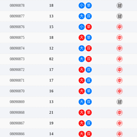
18
08090878
小
单
错
13
08090877
大
双
错
15
08090876
小
单
中
18
08090875
大
单
中
12
08090874
大
双
中
02
08090873
大
双
中
17
08090872
大
双
中
17
08090871
大
双
中
16
08090870
大
单
中
13
08090869
大
双
错
21
08090868
大
单
中
19
08090867
大
双
中
14
08090866
大
双
中