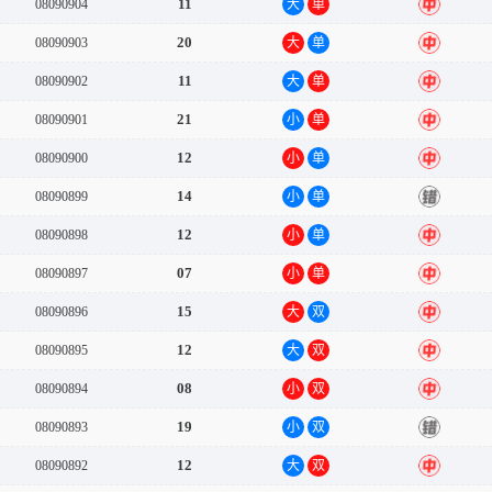
11
08090904
大
单
中
20
08090903
大
单
中
11
08090902
大
单
中
21
08090901
小
单
中
12
08090900
小
单
中
14
08090899
小
单
错
12
08090898
小
单
中
07
08090897
小
单
中
15
08090896
大
双
中
12
08090895
大
双
中
08
08090894
小
双
中
19
08090893
小
双
错
12
08090892
大
双
中