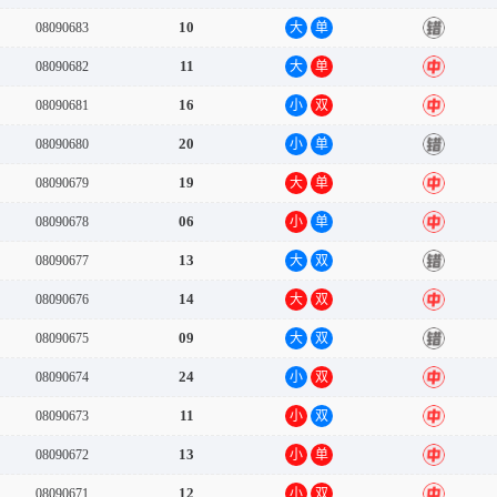
10
08090683
大
单
错
11
08090682
大
单
中
16
08090681
小
双
中
20
08090680
小
单
错
19
08090679
大
单
中
06
08090678
小
单
中
13
08090677
大
双
错
14
08090676
大
双
中
09
08090675
大
双
错
24
08090674
小
双
中
11
08090673
小
双
中
13
08090672
小
单
中
12
08090671
小
双
中