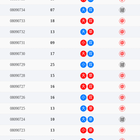
07
08090734
大
双
错
18
08090733
大
双
中
13
08090732
大
单
中
09
08090731
小
双
中
17
08090730
大
双
中
25
08090729
小
双
错
15
08090728
大
单
中
16
08090727
大
双
中
16
08090726
小
双
中
13
08090725
大
单
中
10
08090724
大
单
错
13
08090723
小
单
中